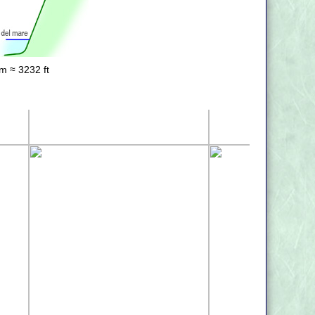
m ≈ 3232 ft