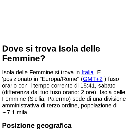
Dove si trova Isola delle
Femmine?
Isola delle Femmine si trova in
Italia
. E
'posizionato in "Europa/Rome" (
GMT+2
) fuso
orario con il tempo corrente di 15:41, sabato
(differenza dal tuo fuso orario:
2 ore). Isola delle
Femmine (Sicilia, Palermo) sede di una divisione
amministrativa di terzo ordine, popolazione di
∼7.1
mila.
Posizione geografica