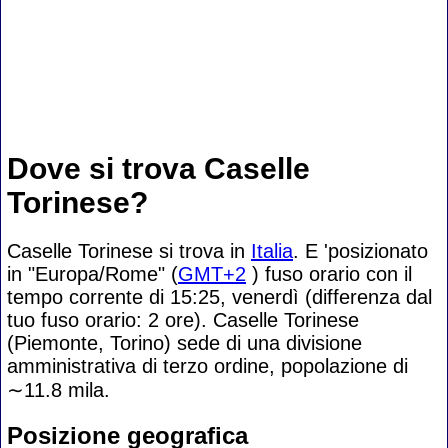
Dove si trova Caselle
Torinese?
Caselle Torinese si trova in
Italia
. E 'posizionato
in "Europa/Rome" (
GMT+2
) fuso orario con il
tempo corrente di 15:25, venerdì (differenza dal
tuo fuso orario:
2 ore). Caselle Torinese
(Piemonte, Torino) sede di una divisione
amministrativa di terzo ordine, popolazione di
∼11.8
mila.
Posizione geografica