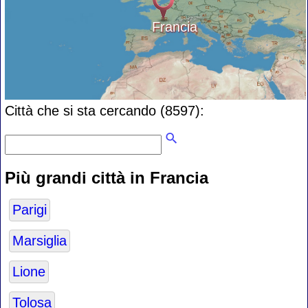
Francia
Città che si sta cercando (8597):
Più grandi città in Francia
Parigi
Marsiglia
Lione
Tolosa