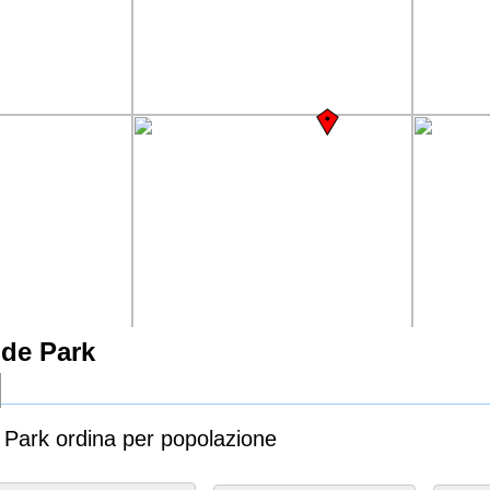
ide Park
de Park ordina per popolazione