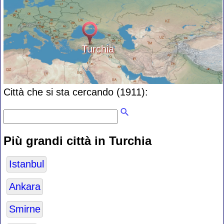
Turchia
Città che si sta cercando (1911):
Più grandi città in Turchia
Istanbul
Ankara
Smirne