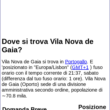
Dove si trova Vila Nova de
Gaia?
Vila Nova de Gaia si trova in
Portogallo
. E
'posizionato in "Europa/Lisbon" (
GMT+1
) fuso
orario con il tempo corrente di 21:37, sabato
(differenza dal tuo fuso orario:
1 ore). Vila Nova
de Gaia (Oporto) sede di una divisione
amministrativa secondo ordine, popolazione di
∼70.8
mila.
Posizione
Domanda Breve