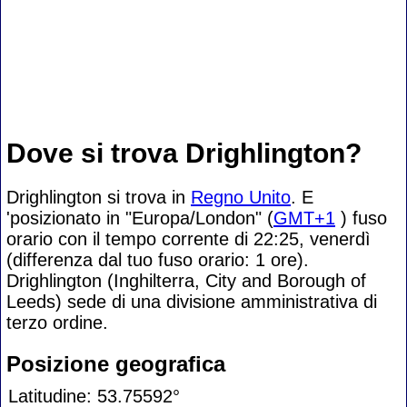
Dove si trova Drighlington?
Drighlington si trova in
Regno Unito
. E
'posizionato in "Europa/London" (
GMT+1
) fuso
orario con il tempo corrente di 22:25, venerdì
(differenza dal tuo fuso orario:
1 ore).
Drighlington (Inghilterra, City and Borough of
Leeds) sede di una divisione amministrativa di
terzo ordine.
Posizione geografica
Latitudine: 53.75592°