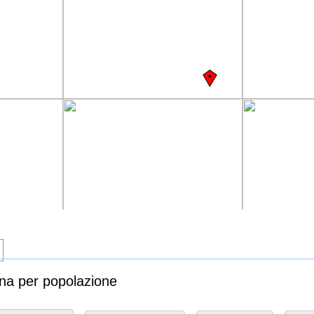
dina per popolazione