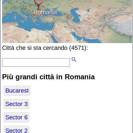
Romania
Città che si sta cercando (4571):
Più grandi città in Romania
Bucarest
Sector 3
Sector 6
Sector 2