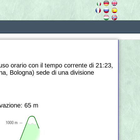
uso orario con il tempo corrente di 21:23,
na, Bologna) sede di una divisione
vazione: 65 m