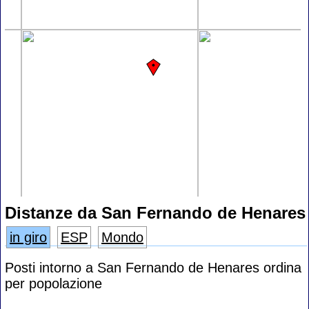
Distanze da San Fernando de Henares
in giro
ESP
Mondo
Posti intorno a San Fernando de Henares ordina
per popolazione