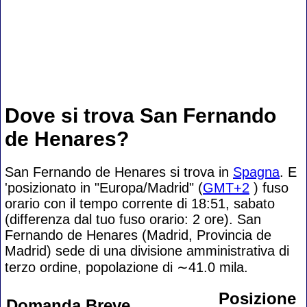
Dove si trova San Fernando
de Henares?
San Fernando de Henares si trova in
Spagna
. E
'posizionato in "Europa/Madrid" (
GMT+2
) fuso
orario con il tempo corrente di 18:51, sabato
(differenza dal tuo fuso orario:
2 ore). San
Fernando de Henares (Madrid, Provincia de
Madrid) sede di una divisione amministrativa di
terzo ordine, popolazione di
∼41.0
mila.
Posizione
Domanda Breve