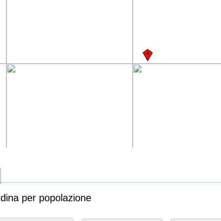
rdina per popolazione