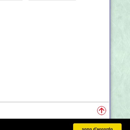
sono d'accordo