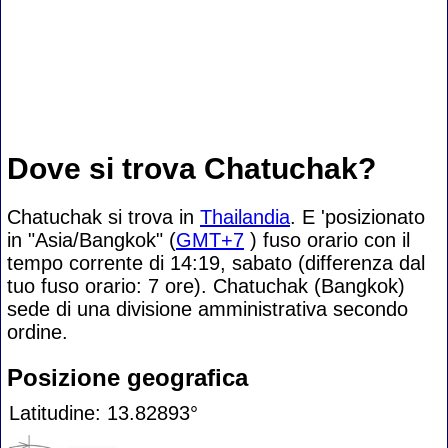
Dove si trova Chatuchak?
Chatuchak si trova in
Thailandia
. E 'posizionato
in "Asia/Bangkok" (
GMT+7
) fuso orario con il
tempo corrente di 14:19, sabato (differenza dal
tuo fuso orario:
7 ore). Chatuchak (Bangkok)
sede di una divisione amministrativa secondo
ordine.
Posizione geografica
Latitudine: 13.82893°