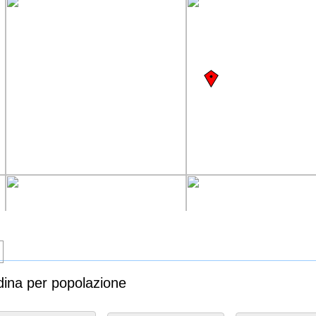
dina per popolazione