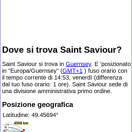
Dove si trova Saint Saviour?
Saint Saviour si trova in
Guernsey
. E 'posizionato
in "Europa/Guernsey" (
GMT+1
) fuso orario con
il tempo corrente di 14:53, venerdì (differenza
dal tuo fuso orario:
1 ore). Saint Saviour sede di
una divisione amministrativa primo ordine.
Posizione geografica
Latitudine: 49.45694°
4508 km