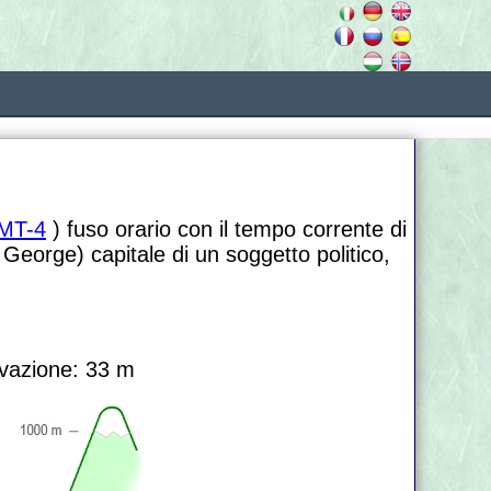
MT-4
) fuso orario con il tempo corrente di
 George) capitale di un soggetto politico,
vazione: 33 m