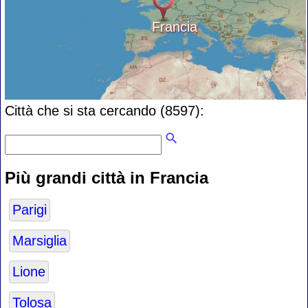
Francia
Città che si sta cercando (8597):
Più grandi città in Francia
Parigi
Marsiglia
Lione
Tolosa