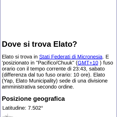
Dove si trova Elato?
Elato si trova in
Stati Federati di Micronesia
. E
'posizionato in "Pacifico/Chuuk" (
GMT+10
) fuso
orario con il tempo corrente di 23:43, sabato
(differenza dal tuo fuso orario:
10 ore). Elato
(Yap, Elato Municipality) sede di una divisione
amministrativa secondo ordine.
Posizione geografica
Latitudine: 7.502°