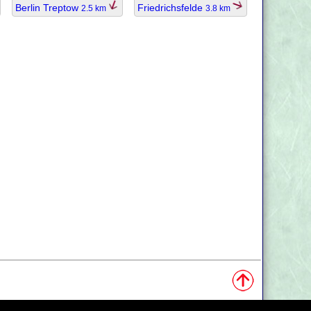
Berlin Treptow
Friedrichsfelde
2.5 km
3.8 km