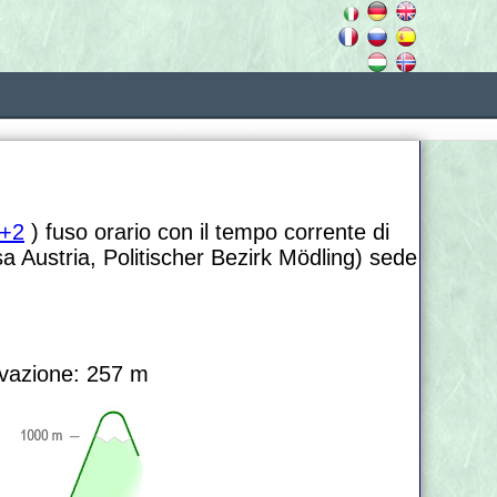
+2
) fuso orario con il tempo corrente di
a Austria, Politischer Bezirk Mödling) sede
vazione: 257 m