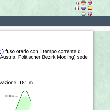
2
) fuso orario con il tempo corrente di
Austria, Politischer Bezirk Mödling) sede
vazione: 181 m