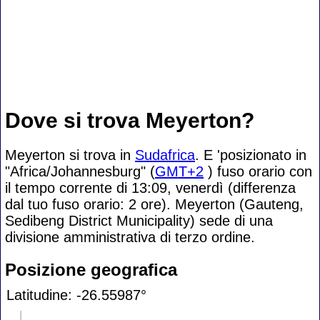
Dove si trova Meyerton?
Meyerton si trova in
Sudafrica
. E 'posizionato in
"Africa/Johannesburg" (
GMT+2
) fuso orario con
il tempo corrente di 13:09, venerdì (differenza
dal tuo fuso orario:
2 ore). Meyerton (Gauteng,
Sedibeng District Municipality) sede di una
divisione amministrativa di terzo ordine.
Posizione geografica
Latitudine: -26.55987°