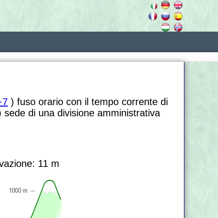
+7
) fuso orario con il tempo corrente di
 sede di una divisione amministrativa
vazione: 11 m