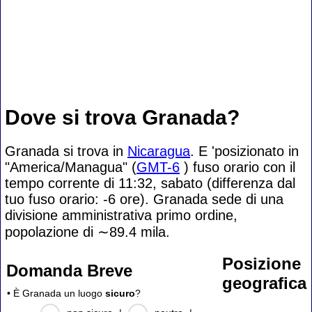
Dove si trova Granada?
Granada si trova in
Nicaragua
. E 'posizionato in
"America/Managua" (
GMT-6
) fuso orario con il
tempo corrente di 11:32, sabato (differenza dal
tuo fuso orario:
-6 ore). Granada sede di una
divisione amministrativa primo ordine,
popolazione di
∼89.4
mila.
Posizione
Domanda Breve
geografica
• È Granada un luogo
sicuro
?