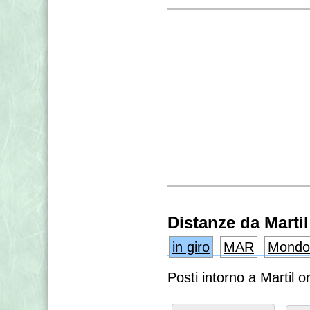
Distanze da Martil
in giro
MAR
Mondo
Posti intorno a Martil 