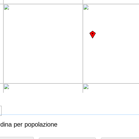
ordina per popolazione