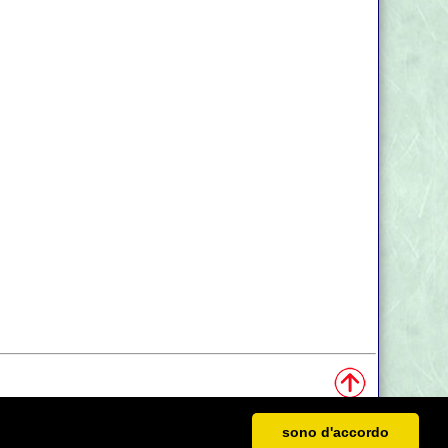
sono d'accordo