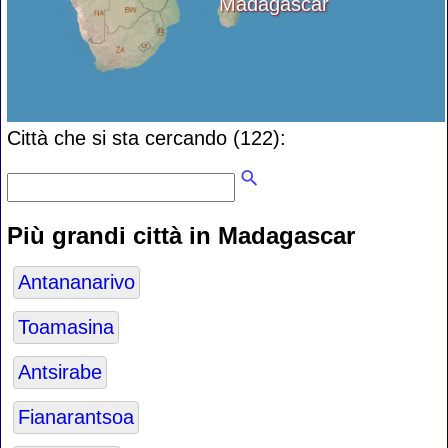
Madagascar
Città che si sta cercando (122):
Più grandi città in Madagascar
Antananarivo
Toamasina
Antsirabe
Fianarantsoa