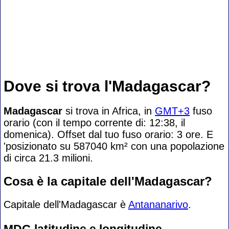
Dove si trova l'Madagascar?
Madagascar
si trova in Africa, in
GMT+3
fuso
orario (con il tempo corrente di: 12:38, il
domenica). Offset dal tuo fuso orario:
3 ore. E
'posizionato su 587040 km² con una popolazione
di circa 21.3 milioni.
Cosa è la capitale dell'Madagascar?
Capitale dell'Madagascar è
Antananarivo
.