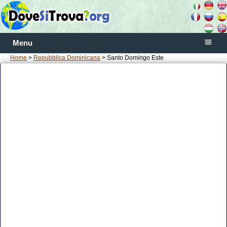
Menu
Home
>
Repubblica Dominicana
> Santo Domingo Este