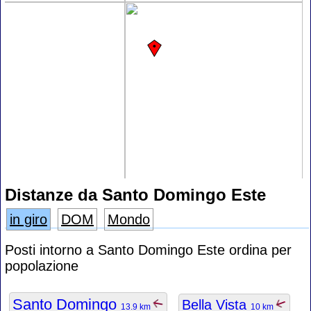
Distanze da Santo Domingo Este
in giro
DOM
Mondo
Posti intorno a Santo Domingo Este ordina per
popolazione
Santo Domingo
Bella Vista
13.9 km
10 km