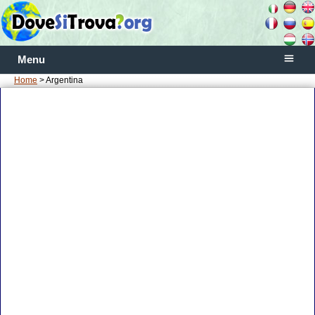
Menu
Home
> Argentina