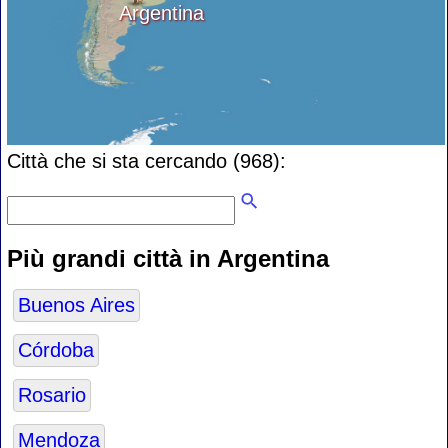
Argentina
Città che si sta cercando (968):
Più grandi città in Argentina
Buenos Aires
Córdoba
Rosario
Mendoza